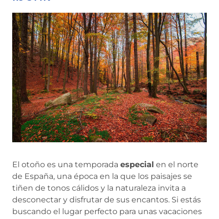
El otoño es una temporada
especial
en el norte
de España, una época en la que los paisajes se
tiñen de tonos cálidos y la naturaleza invita a
desconectar y disfrutar de sus encantos. Si estás
buscando el lugar perfecto para unas vacaciones