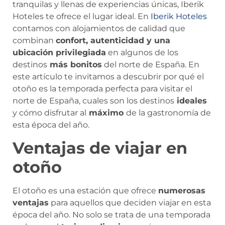
tranquilas y llenas de experiencias únicas, Iberik
Hoteles te ofrece el lugar ideal. En
Iberik Hoteles
contamos con alojamientos de calidad que
combinan
confort, autenticidad y una
ubicación privilegiada
en algunos de los
destinos
más bonitos
del norte de España. En
este artículo te invitamos a descubrir por qué el
otoño es la temporada perfecta para visitar el
norte de España, cuales son los destinos
ideales
y cómo disfrutar al
máximo
de la gastronomía de
esta época del año.
Ventajas de viajar en
otoño
El otoño es una estación que ofrece
numerosas
ventajas
para aquellos que deciden viajar en esta
época del año. No solo se trata de una temporada