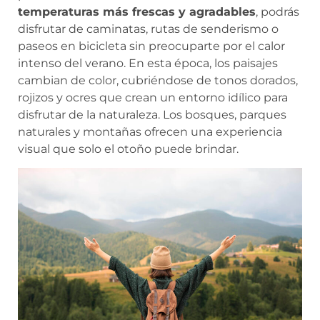
temperaturas más frescas y agradables
, podrás
disfrutar de caminatas, rutas de senderismo o
paseos en bicicleta sin preocuparte por el calor
intenso del verano. En esta época, los paisajes
cambian de color, cubriéndose de tonos dorados,
rojizos y ocres que crean un entorno idílico para
disfrutar de la naturaleza. Los bosques, parques
naturales y montañas ofrecen una experiencia
visual que solo el otoño puede brindar.