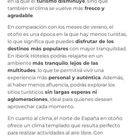
en la que el
turismo disminuye
, sino que
también el clima se vuelve más
fresco y
agradable
.
En comparación con los meses de verano, el
otoño es una época en la que hay menos turistas,
lo que significa que puedes
disfrutar de los
destinos más populares
con mayor tranquilidad.
En Iberik Hoteles podrás relajarte en un
ambiente
más tranquilo
,
lejos de las
multitudes
, lo que te permitirá vivir una
experiencia más
personal y auténtica
. Además,
al haber menos afluencia, podrás explorar los
sitios turísticos
sin largas esperas ni
aglomeraciones
, ideal para quienes desean
aprovechar cada momento.
En cuanto al clima, el norte de España en otoño
ofrece un clima templado que resulta perfecto
para realizar actividades al aire libre. Con