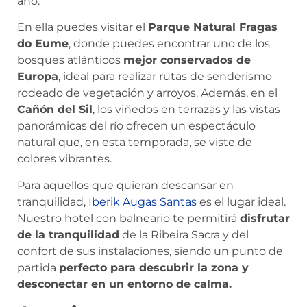
año.
En ella puedes visitar el
Parque Natural Fragas
do Eume
, donde puedes encontrar uno de los
bosques atlánticos
mejor conservados de
Europa
, ideal para realizar rutas de senderismo
rodeado de vegetación y arroyos. Además, en el
Cañón del Sil
, los viñedos en terrazas y las vistas
panorámicas del río ofrecen un espectáculo
natural que, en esta temporada, se viste de
colores vibrantes.
Para aquellos que quieran descansar en
tranquilidad,
Iberik Augas Santas
es el lugar ideal.
Nuestro hotel con balneario te permitirá
disfrutar
de la tranquilidad
de la Ribeira Sacra y del
confort de sus instalaciones, siendo un punto de
partida
perfecto para descubrir la zona y
desconectar en un entorno de calma.