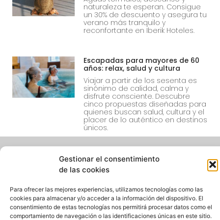
naturaleza te esperan. Consigue
un 30% de descuento y asegura tu
verano más tranquilo y
reconfortante en Iberik Hoteles.
Escapadas para mayores de 60
años: relax, salud y cultura
Viajar a partir de los sesenta es
sinónimo de calidad, calma y
disfrute consciente. Descubre
cinco propuestas diseñadas para
quienes buscan salud, cultura y el
placer de lo auténtico en destinos
únicos.
Gestionar el consentimiento
de las cookies
Para ofrecer las mejores experiencias, utilizamos tecnologías como las
cookies para almacenar y/o acceder a la información del dispositivo. El
consentimiento de estas tecnologías nos permitirá procesar datos como el
comportamiento de navegación o las identificaciones únicas en este sitio.