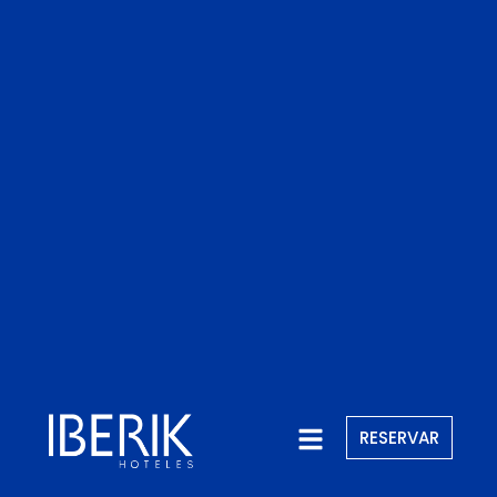
RESERVAR