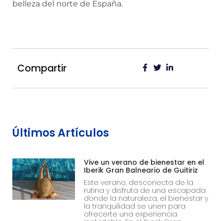
belleza del norte de España.
Compartir
Últimos Artículos
Vive un verano de bienestar en el
Iberik Gran Balneario de Guitiriz
Este verano, desconecta de la
rutina y disfruta de una escapada
donde la naturaleza, el bienestar y
la tranquilidad se unen para
ofrecerte una experiencia