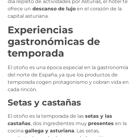
día repleto de actividades por Asturias, el hotel te
ofrece un
descanso de lujo
en el corazón de la
capital asturiana.
Experiencias
gastronómicas de
temporada
El otoño es una época especial en la gastronomía
del norte de España, ya que los productos de
temporada cogen protagonismo y cobran vida en
cada rincón.
Setas y castañas
El otoño es la temporada de las
setas y las
castañas
, dos ingredientes muy
presentes
en la
cocina
gallega y asturiana
. Las setas,