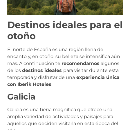
Destinos ideales para el
otoño
El norte de España es una región llena de
encanto y, en otoño, su belleza se intensifica aún
más. A continuación te
recomendamos
algunos
de los
destinos ideales
para visitar durante esta
temporada y disfrutar de una
experiencia única
con Iberik Hoteles
.
Galicia
Galicia es una tierra magnífica que ofrece una
amplia variedad de actividades y paisajes para
aquellos que deciden visitarla en esta época del