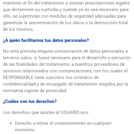
mantener el fin del tratamiento o existan prescripciones legales
que dictaminen su custodia y cuando ya no sea necesario para
ello, se suprimirán con medidas de seguridad adecuadas para
garantizar la anonimización de los datos o la destrucción total
de los mismos.
¿A quién facilitamos tus datos personales?
No está prevista ninguna comunicación de datos personales a
terceros salvo, si fuese necesario para el desarrollo y ejecución
de las finalidades del tratamiento, a nuestros proveedores de
servicios relacionados con comunicaciones, con los cuales el
RESPONSABLE tiene suscritos los contratos de
confidencialidad y de encargado de tratamiento exigidos por la
normativa vigente de privacidad.
¿Cuáles son tus derechos?
Los derechos que asisten al USUARIO son:
Derecho a retirar el consentimiento en cualquier
momento.