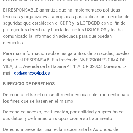
El RESPONSABLE garantiza que ha implementado políticas
técnicas y organizativas apropiadas para aplicar las medidas de
seguridad que establecen el GDPR y la LOPDGDD con el fin de
proteger los derechos y libertades de los USUARIOS y les ha
comunicado la información adecuada para que puedan
ejercerlos.
Para más información sobre las garantías de privacidad, puedes
dirigirte al RESPONSABLE a través de INVERSIONES CIMA DE
VILA, S.L. Avenida de la Habana 41 1ºA CP 32003, Ourense. E-
mail:
dpd@anexo4pd.es
EJERCICIO DE DERECHOS
Derecho a retirar el consentimiento en cualquier momento para
los fines que se basen en el mismo.
Derecho de acceso, rectificación, portabilidad y supresión de
sus datos, y de limitación u oposición a su tratamiento.
Derecho a presentar una reclamación ante la Autoridad de