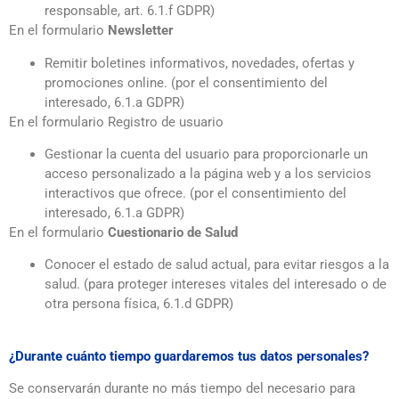
responsable, art. 6.1.f GDPR)
En el formulario
Newsletter
Remitir boletines informativos, novedades, ofertas y
promociones online. (por el consentimiento del
interesado, 6.1.a GDPR)
En el formulario Registro de usuario
Gestionar la cuenta del usuario para proporcionarle un
acceso personalizado a la página web y a los servicios
interactivos que ofrece. (por el consentimiento del
interesado, 6.1.a GDPR)
En el formulario
Cuestionario de Salud
Conocer el estado de salud actual, para evitar riesgos a la
salud. (para proteger intereses vitales del interesado o de
otra persona física, 6.1.d GDPR)
¿Durante cuánto tiempo guardaremos tus datos personales?
Se conservarán durante no más tiempo del necesario para