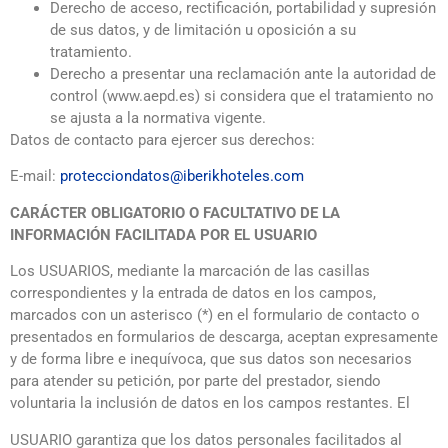
Derecho de acceso, rectificación, portabilidad y supresión
de sus datos, y de limitación u oposición a su
tratamiento.
Derecho a presentar una reclamación ante la autoridad de
control (www.aepd.es) si considera que el tratamiento no
se ajusta a la normativa vigente.
Datos de contacto para ejercer sus derechos:
E-mail:
protecciondatos@iberikhoteles.com
CARÁCTER OBLIGATORIO O FACULTATIVO DE LA
INFORMACIÓN FACILITADA POR EL USUARIO
Los USUARIOS, mediante la marcación de las casillas
correspondientes y la entrada de datos en los campos,
marcados con un asterisco (*) en el formulario de contacto o
presentados en formularios de descarga, aceptan expresamente
y de forma libre e inequívoca, que sus datos son necesarios
para atender su petición, por parte del prestador, siendo
voluntaria la inclusión de datos en los campos restantes. El
USUARIO garantiza que los datos personales facilitados al