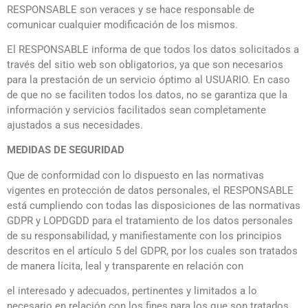
RESPONSABLE son veraces y se hace responsable de
comunicar cualquier modificación de los mismos.
El RESPONSABLE informa de que todos los datos solicitados a
través del sitio web son obligatorios, ya que son necesarios
para la prestación de un servicio óptimo al USUARIO. En caso
de que no se faciliten todos los datos, no se garantiza que la
información y servicios facilitados sean completamente
ajustados a sus necesidades.
MEDIDAS DE SEGURIDAD
Que de conformidad con lo dispuesto en las normativas
vigentes en protección de datos personales, el RESPONSABLE
está cumpliendo con todas las disposiciones de las normativas
GDPR y LOPDGDD para el tratamiento de los datos personales
de su responsabilidad, y manifiestamente con los principios
descritos en el artículo 5 del GDPR, por los cuales son tratados
de manera lícita, leal y transparente en relación con
el interesado y adecuados, pertinentes y limitados a lo
necesario en relación con los fines para los que son tratados.