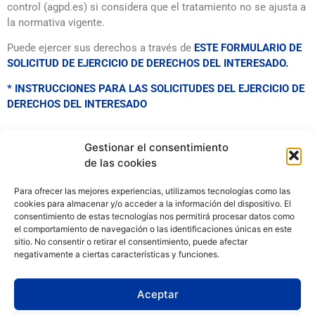
control (agpd.es) si considera que el tratamiento no se ajusta a
la normativa vigente.
Puede ejercer sus derechos a través de
ESTE FORMULARIO DE
SOLICITUD DE EJERCICIO DE DERECHOS DEL INTERESADO
.
* INSTRUCCIONES PARA LAS SOLICITUDES DEL EJERCICIO DE
DERECHOS DEL INTERESADO
Gestionar el consentimiento
de las cookies
Para ofrecer las mejores experiencias, utilizamos tecnologías como las
cookies para almacenar y/o acceder a la información del dispositivo. El
consentimiento de estas tecnologías nos permitirá procesar datos como
el comportamiento de navegación o las identificaciones únicas en este
sitio. No consentir o retirar el consentimiento, puede afectar
negativamente a ciertas características y funciones.
Aceptar