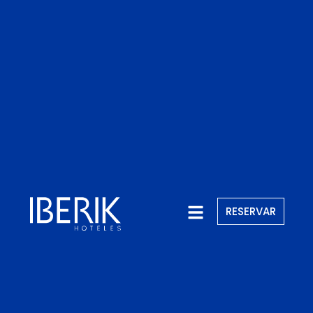
RESERVAR