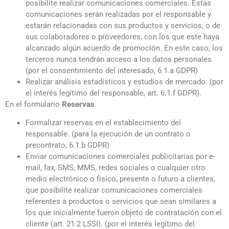
posibilite realizar comunicaciones comerciales. Estas
comunicaciones serán realizadas por el responsable y
estarán relacionadas con sus productos y servicios, o de
sus colaboradores o proveedores, con los que este haya
alcanzado algún acuerdo de promoción. En este caso, los
terceros nunca tendrán acceso a los datos personales.
(por el consentimiento del interesado, 6.1.a GDPR)
Realizar análisis estadísticos y estudios de mercado. (por
el interés legítimo del responsable, art. 6.1.f GDPR).
En el formulario
Reservas
Formalizar reservas en el establecimiento del
responsable. (para la ejecución de un contrato o
precontrato, 6.1.b GDPR)
Enviar comunicaciones comerciales publicitarias por e-
mail, fax, SMS, MMS, redes sociales o cualquier otro
medio electrónico o físico, presente o futuro a clientes,
que posibilite realizar comunicaciones comerciales
referentes a productos o servicios que sean similares a
los que inicialmente fueron objeto de contratación con el
cliente (art. 21.2 LSSI). (por el interés legítimo del