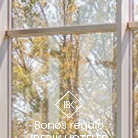
Bonos regalo