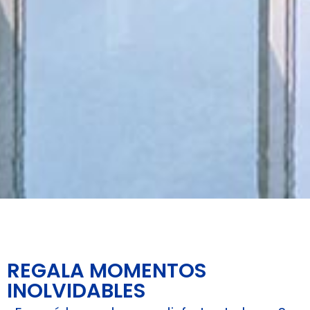
REGALA MOMENTOS
INOLVIDABLES