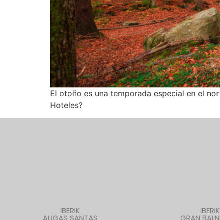
El otoño es una temporada especial en el nor
Hoteles?
IBERIK
IBERIK
AUGAS SANTAS
GRAN BALN