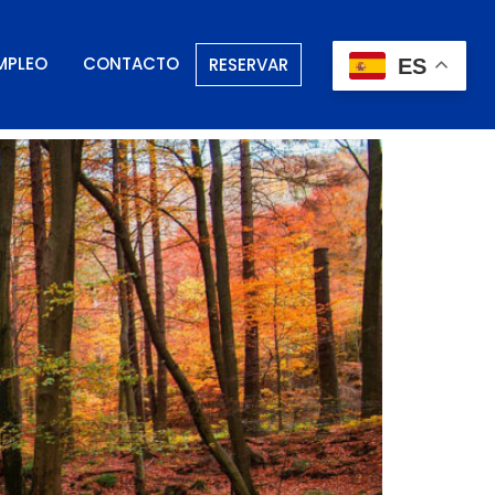
MPLEO
CONTACTO
RESERVAR
ES