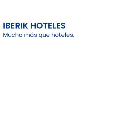
IBERIK HOTELES
Mucho más que hoteles.