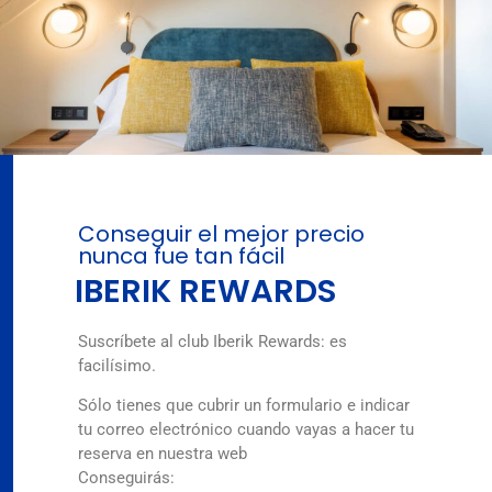
Conseguir el mejor precio
nunca fue tan fácil
IBERIK REWARDS
Suscríbete al club Iberik Rewards: es
facilísimo.
Sólo tienes que cubrir un formulario e indicar
tu correo electrónico cuando vayas a hacer tu
reserva en nuestra web
Conseguirás: