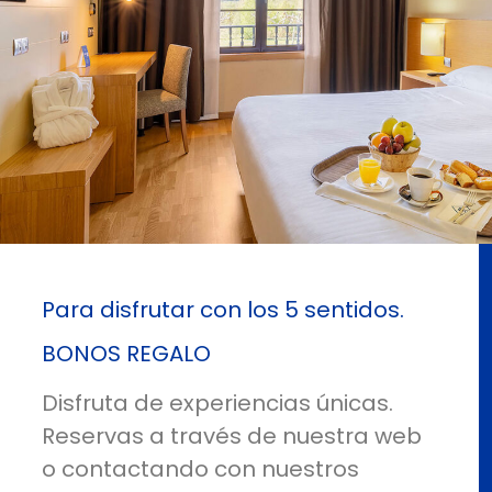
Para disfrutar con los 5 sentidos.
BONOS REGALO
Disfruta de experiencias únicas.
Reservas a través de nuestra web
o contactando con nuestros