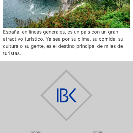
España, en líneas generales, es un país con un gran
atractivo turístico. Ya sea por su clima, su comida, su
cultura o su gente, es el destino principal de miles de
turistas.
IBERIK
IBERIK