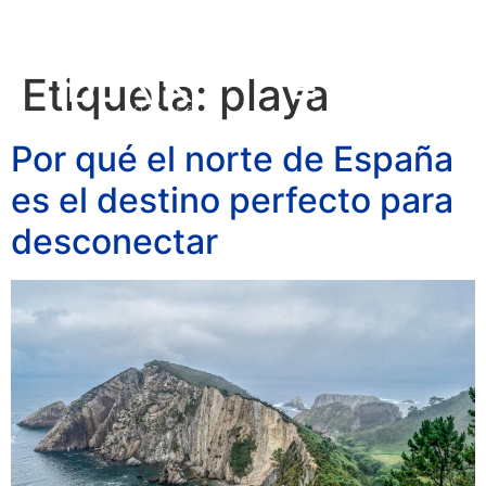
Etiqueta:
playa
RESERVAR
Por qué el norte de España
es el destino perfecto para
desconectar