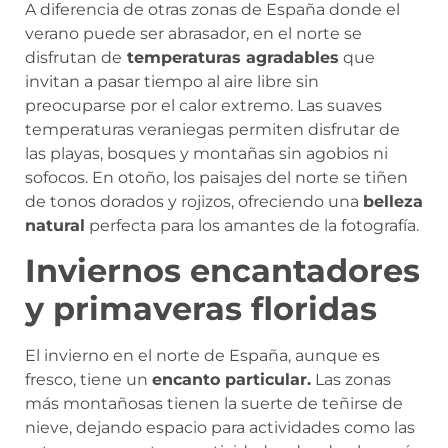
A diferencia de otras zonas de España donde el
verano puede ser abrasador, en el norte se
disfrutan de
temperaturas agradables
que
invitan a pasar tiempo al aire libre sin
preocuparse por el calor extremo. Las suaves
temperaturas veraniegas permiten disfrutar de
las playas, bosques y montañas sin agobios ni
sofocos. En otoño, los paisajes del norte se tiñen
de tonos dorados y rojizos, ofreciendo una
belleza
natural
perfecta para los amantes de la fotografía.
Inviernos encantadores
y primaveras floridas
El invierno en el norte de España, aunque es
fresco, tiene un
encanto particular.
Las zonas
más montañosas tienen la suerte de teñirse de
nieve, dejando espacio para actividades como las