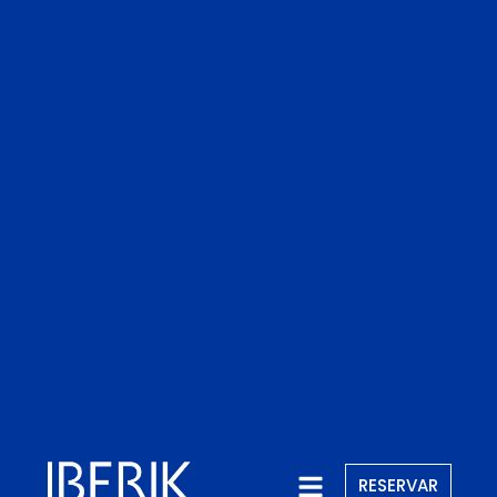
RESERVAR