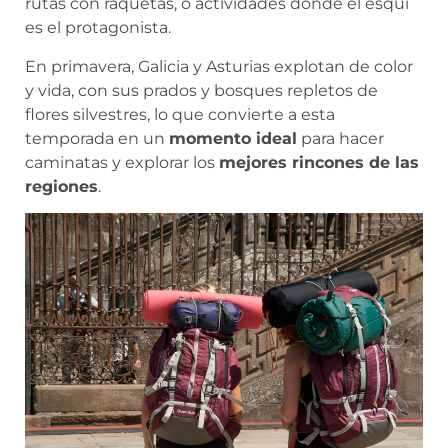
rutas con raquetas, o actividades donde el esquí
es el protagonista.
En primavera, Galicia y Asturias explotan de color
y vida, con sus prados y bosques repletos de
flores silvestres, lo que convierte a esta
temporada en un
momento ideal
para hacer
caminatas y explorar los
mejores rincones de las
regiones
.