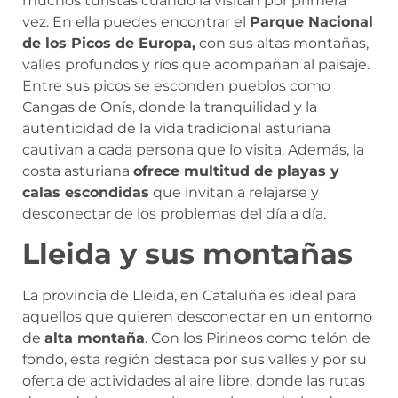
muchos turistas cuando la visitan por primera
vez. En ella puedes encontrar el
Parque Nacional
de los Picos de Europa,
con sus altas montañas,
valles profundos y ríos que acompañan al paisaje.
Entre sus picos se esconden pueblos como
Cangas de Onís, donde la tranquilidad y la
autenticidad de la vida tradicional asturiana
cautivan a cada persona que lo visita. Además, la
costa asturiana
ofrece multitud de playas y
calas escondidas
que invitan a relajarse y
desconectar de los problemas del día a día.
Lleida y sus montañas
La provincia de Lleida, en Cataluña es ideal para
aquellos que quieren desconectar en un entorno
de
alta montaña
. Con los Pirineos como telón de
fondo, esta región destaca por sus valles y por su
oferta de actividades al aire libre, donde las rutas