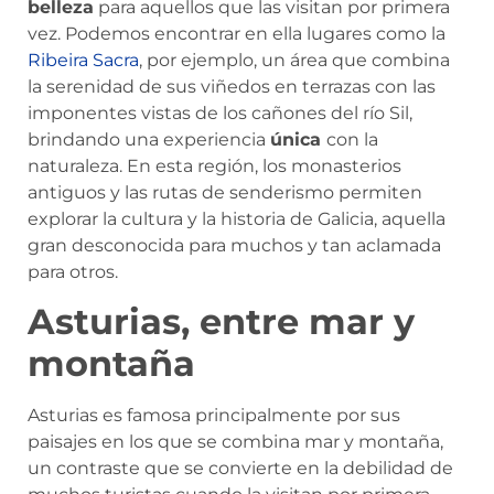
belleza
para aquellos que las visitan por primera
vez. Podemos encontrar en ella lugares como la
Ribeira Sacra
, por ejemplo, un área que combina
la serenidad de sus viñedos en terrazas con las
imponentes vistas de los cañones del río Sil,
brindando una experiencia
única
con la
naturaleza. En esta región, los monasterios
antiguos y las rutas de senderismo permiten
explorar la cultura y la historia de Galicia, aquella
gran desconocida para muchos y tan aclamada
para otros.
Asturias, entre mar y
montaña
Asturias es famosa principalmente por sus
paisajes en los que se combina mar y montaña,
un contraste que se convierte en la debilidad de