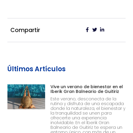
Compartir
Últimos Artículos
Vive un verano de bienestar en el
Iberik Gran Balneario de Guitiriz
Este verano, desconecta de la
rutina y disfruta de una escapada
donde la naturaleza, el bienestar y
la tranquilidad se unen para
ofrecerte una experiencia
inolvidable. En el Iberik Gran
Balneario de Guitiriz te espera un
entorno único, con más de un