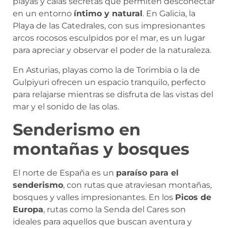
playas y calas secretas que permiten desconectar
en un entorno
íntimo y natural
. En Galicia, la
Playa de las Catedrales, con sus impresionantes
arcos rocosos esculpidos por el mar, es un lugar
para apreciar y observar el poder de la naturaleza.
En Asturias, playas como la de Torimbia o la de
Gulpiyuri ofrecen un espacio tranquilo, perfecto
para relajarse mientras se disfruta de las vistas del
mar y el sonido de las olas.
Senderismo en
montañas y bosques
El norte de España es un
paraíso para el
senderismo
, con rutas que atraviesan montañas,
bosques y valles impresionantes. En los
Picos de
Europa
, rutas como la Senda del Cares son
ideales para aquellos que buscan aventura y