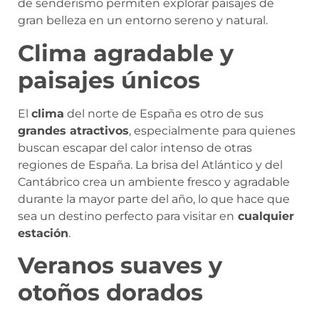
de senderismo permiten explorar paisajes de
gran belleza en un entorno sereno y natural.
Clima agradable y
paisajes únicos
El
clima
del norte de España es otro de sus
grandes atractivos
, especialmente para quienes
buscan escapar del calor intenso de otras
regiones de España. La brisa del Atlántico y del
Cantábrico crea un ambiente fresco y agradable
durante la mayor parte del año, lo que hace que
sea un destino perfecto para visitar en
cualquier
estación
.
Veranos suaves y
otoños dorados