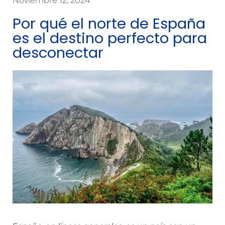
Noviembre 12, 2024
Por qué el norte de España
es el destino perfecto para
desconectar