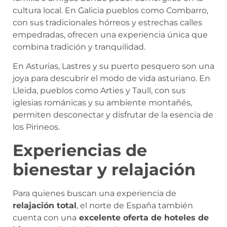
cultura local. En Galicia pueblos como Combarro,
con sus tradicionales hórreos y estrechas calles
empedradas, ofrecen una experiencia única que
combina tradición y tranquilidad.
En Asturias, Lastres y su puerto pesquero son una
joya para descubrir el modo de vida asturiano. En
Lleida, pueblos como Arties y Taull, con sus
iglesias románicas y su ambiente montañés,
permiten desconectar y disfrutar de la esencia de
los Pirineos.
Experiencias de
bienestar y relajación
Para quienes buscan una experiencia de
relajación total
, el norte de España también
cuenta con una
excelente oferta de hoteles de