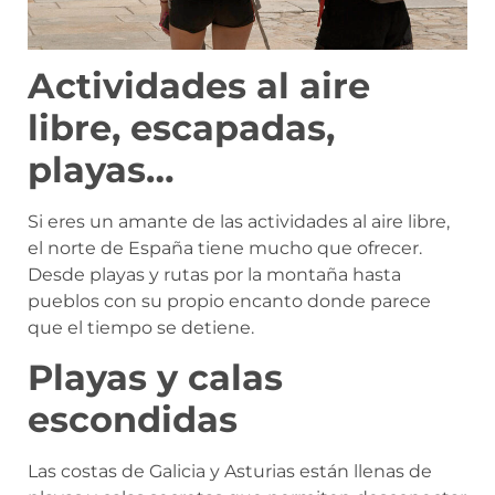
Actividades al aire
libre, escapadas,
playas…
Si eres un amante de las actividades al aire libre,
el norte de España tiene mucho que ofrecer.
Desde playas y rutas por la montaña hasta
pueblos con su propio encanto donde parece
que el tiempo se detiene.
Playas y calas
escondidas
Las costas de Galicia y Asturias están llenas de