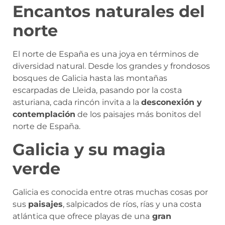
Encantos naturales del
norte
El norte de España es una joya en términos de
diversidad natural. Desde los grandes y frondosos
bosques de Galicia hasta las montañas
escarpadas de Lleida, pasando por la costa
asturiana, cada rincón invita a la
desconexión y
contemplación
de los paisajes más bonitos del
norte de España.
Galicia y su magia
verde
Galicia es conocida entre otras muchas cosas por
sus
paisajes
, salpicados de ríos, rías y una costa
atlántica que ofrece playas de una
gran