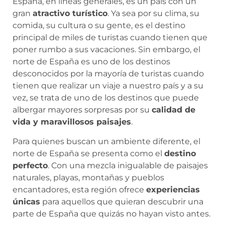
España, en líneas generales, es un país con un
gran
atractivo turístico
. Ya sea por su clima, su
comida, su cultura o su gente, es el destino
principal de miles de turistas cuando tienen que
poner rumbo a sus vacaciones. Sin embargo, el
norte de España es uno de los destinos
desconocidos por la mayoría de turistas cuando
tienen que realizar un viaje a nuestro país y a su
vez, se trata de uno de los destinos que puede
albergar mayores sorpresas por su
calidad de
vida y maravillosos paisajes
.
Para quienes buscan un ambiente diferente, el
norte de España se presenta como el
destino
perfecto
. Con una mezcla inigualable de paisajes
naturales, playas, montañas y pueblos
encantadores, esta región ofrece
experiencias
únicas
para aquellos que quieran descubrir una
parte de España que quizás no hayan visto antes.