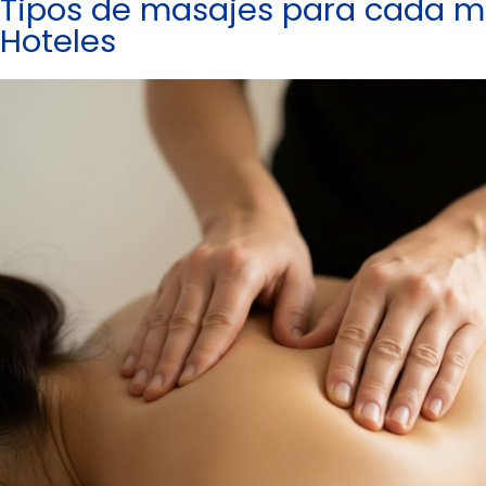
Tipos de masajes para cada m
Hoteles