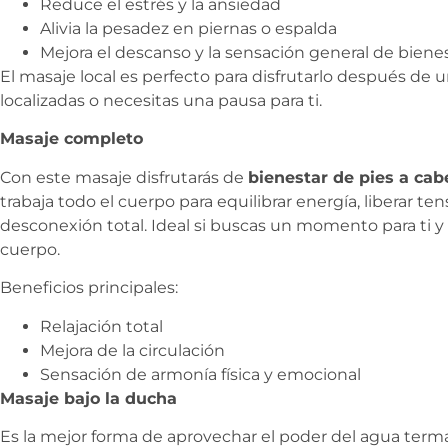
Reduce el estrés y la ansiedad
Alivia la pesadez en piernas o espalda
Mejora el descanso y la sensación general de biene
El masaje local es perfecto para disfrutarlo después de un
localizadas o necesitas una pausa para ti.
Masaje completo
Con este masaje disfrutarás de
bienestar de pies a cab
trabaja todo el cuerpo para equilibrar energía, liberar t
desconexión total. Ideal si buscas un momento para ti 
cuerpo.
Beneficios principales:
Relajación total
Mejora de la circulación
Sensación de armonía física y emocional
Masaje bajo la ducha
Es la mejor forma de aprovechar el poder del agua term