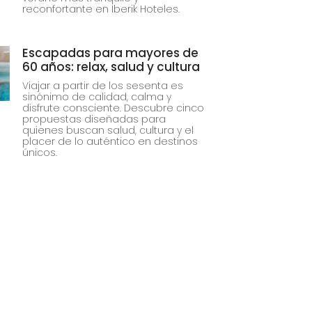
reconfortante en Iberik Hoteles.
Escapadas para mayores de
60 años: relax, salud y cultura
Viajar a partir de los sesenta es
sinónimo de calidad, calma y
disfrute consciente. Descubre cinco
propuestas diseñadas para
quienes buscan salud, cultura y el
placer de lo auténtico en destinos
únicos.