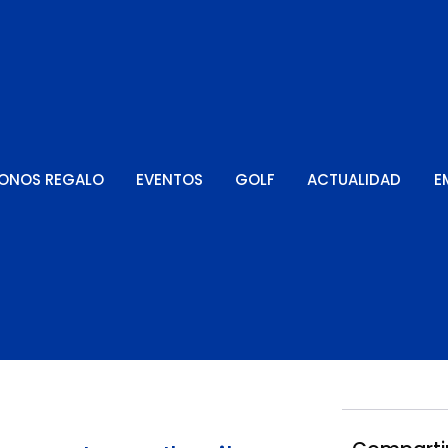
ONOS REGALO
EVENTOS
GOLF
ACTUALIDAD
E