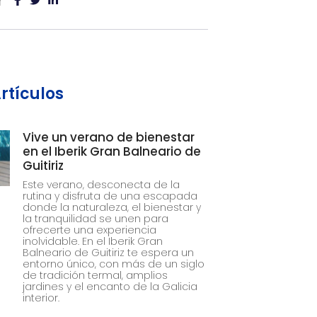
r
rtículos
Vive un verano de bienestar
en el Iberik Gran Balneario de
Guitiriz
Este verano, desconecta de la
rutina y disfruta de una escapada
donde la naturaleza, el bienestar y
la tranquilidad se unen para
ofrecerte una experiencia
inolvidable. En el Iberik Gran
Balneario de Guitiriz te espera un
entorno único, con más de un siglo
de tradición termal, amplios
jardines y el encanto de la Galicia
interior.