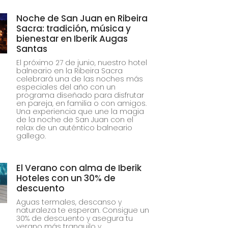
Noche de San Juan en Ribeira
Sacra: tradición, música y
bienestar en Iberik Augas
Santas
El próximo 27 de junio, nuestro hotel
balneario en la Ribeira Sacra
celebrará una de las noches más
especiales del año con un
programa diseñado para disfrutar
en pareja, en familia o con amigos.
Una experiencia que une la magia
de la noche de San Juan con el
relax de un auténtico balneario
gallego.
El Verano con alma de Iberik
Hoteles con un 30% de
descuento
Aguas termales, descanso y
naturaleza te esperan. Consigue un
30% de descuento y asegura tu
verano más tranquilo y