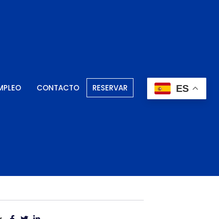
MPLEO
CONTACTO
RESERVAR
ES