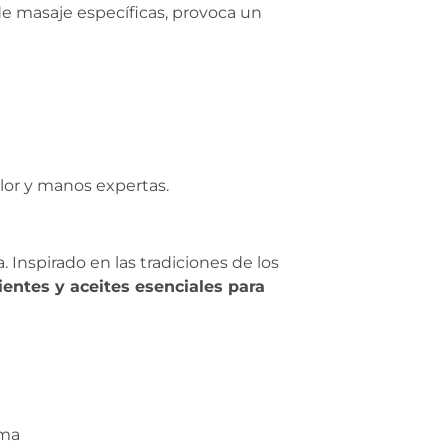
e masaje específicas, provoca un
lor y manos expertas.
. Inspirado en las tradiciones de los
lientes y aceites esenciales para
oma