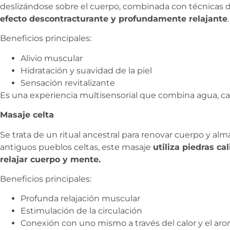
deslizándose sobre el cuerpo, combinada con técnicas d
efecto descontracturante y profundamente relajante
.
Beneficios principales:
Alivio muscular
Hidratación y suavidad de la piel
Sensación revitalizante
Es una experiencia multisensorial que combina agua, ca
Masaje celta
Se trata de un ritual ancestral para renovar cuerpo y alma
antiguos pueblos celtas, este masaje
utiliza piedras ca
relajar cuerpo y mente.
Beneficios principales:
Profunda relajación muscular
Estimulación de la circulación
Conexión con uno mismo a través del calor y el ar