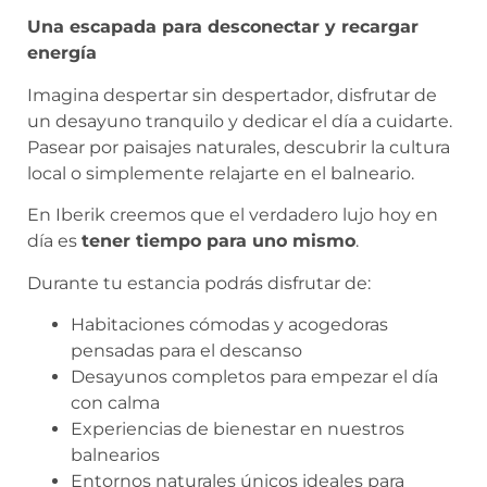
Una escapada para desconectar y recargar
energía
Imagina despertar sin despertador, disfrutar de
un desayuno tranquilo y dedicar el día a cuidarte.
Pasear por paisajes naturales, descubrir la cultura
local o simplemente relajarte en el balneario.
En Iberik creemos que el verdadero lujo hoy en
día es
tener tiempo para uno mismo
.
Durante tu estancia podrás disfrutar de:
Habitaciones cómodas y acogedoras
pensadas para el descanso
Desayunos completos para empezar el día
con calma
Experiencias de bienestar en nuestros
balnearios
Entornos naturales únicos ideales para