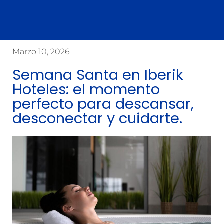
Marzo 10, 2026
Semana Santa en Iberik
Hoteles: el momento
perfecto para descansar,
desconectar y cuidarte.