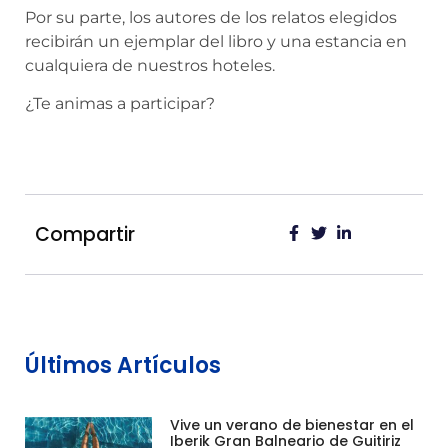
Por su parte, los autores de los relatos elegidos
recibirán un ejemplar del libro y una estancia en
cualquiera de nuestros hoteles.
¿Te animas a participar?
Compartir
Últimos Artículos
Vive un verano de bienestar en el
Iberik Gran Balneario de Guitiriz