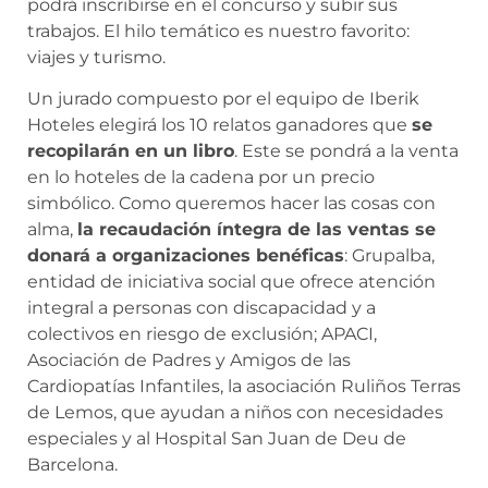
podrá inscribirse en el concurso y subir sus
trabajos. El hilo temático es nuestro favorito:
viajes y turismo.
Un jurado compuesto por el equipo de Iberik
Hoteles elegirá los 10 relatos ganadores que
se
recopilarán en un libro
. Este se pondrá a la venta
en lo hoteles de la cadena por un precio
simbólico. Como queremos hacer las cosas con
alma,
la recaudación íntegra de las ventas se
donará a organizaciones benéficas
: Grupalba,
entidad de iniciativa social que ofrece atención
integral a personas con discapacidad y a
colectivos en riesgo de exclusión; APACI,
Asociación de Padres y Amigos de las
Cardiopatías Infantiles, la asociación Ruliños Terras
de Lemos, que ayudan a niños con necesidades
especiales y al Hospital San Juan de Deu de
Barcelona.