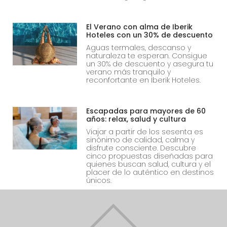
El Verano con alma de Iberik
Hoteles con un 30% de descuento
Aguas termales, descanso y
naturaleza te esperan. Consigue
un 30% de descuento y asegura tu
verano más tranquilo y
reconfortante en Iberik Hoteles.
Escapadas para mayores de 60
años: relax, salud y cultura
Viajar a partir de los sesenta es
sinónimo de calidad, calma y
disfrute consciente. Descubre
cinco propuestas diseñadas para
quienes buscan salud, cultura y el
placer de lo auténtico en destinos
únicos.