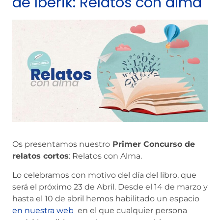
de Iberik: Relatos con alma
Os presentamos nuestro
Primer Concurso de
relatos cortos
: Relatos con Alma.
Lo celebramos con motivo del día del libro, que
será el próximo 23 de Abril. Desde el 14 de marzo y
hasta el 10 de abril hemos habilitado un espacio
en nuestra web
en el que cualquier persona