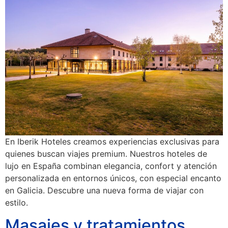
En Iberik Hoteles creamos experiencias exclusivas para
quienes buscan viajes premium. Nuestros hoteles de
lujo en España combinan elegancia, confort y atención
personalizada en entornos únicos, con especial encanto
en Galicia. Descubre una nueva forma de viajar con
estilo.
Masajes y tratamientos