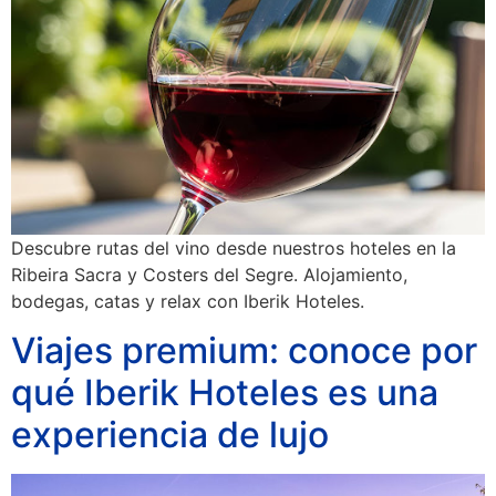
Descubre rutas del vino desde nuestros hoteles en la
Ribeira Sacra y Costers del Segre. Alojamiento,
bodegas, catas y relax con Iberik Hoteles.
Viajes premium: conoce por
qué Iberik Hoteles es una
experiencia de lujo