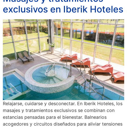
exclusivos en Iberik Hoteles
Relajarse, cuidarse y desconectar. En Iberik Hoteles, los
masajes y tratamientos exclusivos se combinan con
estancias pensadas para el bienestar. Balnearios
acogedores y circuitos diseñados para aliviar tensiones