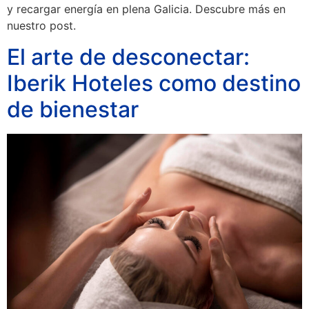
y recargar energía en plena Galicia. Descubre más en
nuestro post.
El arte de desconectar:
Iberik Hoteles como destino
de bienestar