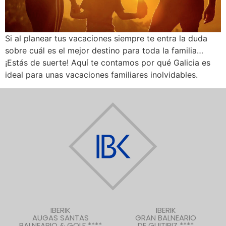
Si al planear tus vacaciones siempre te entra la duda
sobre cuál es el mejor destino para toda la familia…
¡Estás de suerte! Aquí te contamos por qué Galicia es
ideal para unas vacaciones familiares inolvidables.
IBERIK
IBERIK
AUGAS SANTAS
GRAN BALNEARIO
BALNEARIO & GOLF ****
DE GUITIRIZ ****