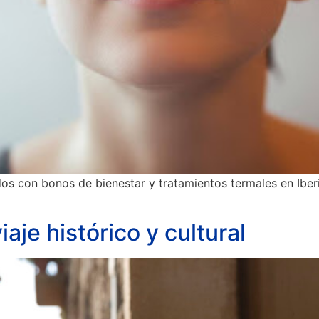
os con bonos de bienestar y tratamientos termales en Iber
iaje histórico y cultural