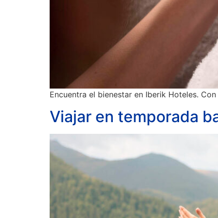
Encuentra el bienestar en Iberik Hoteles. Con
Viajar en temporada b