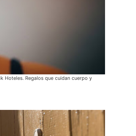
ik Hoteles. Regalos que cuidan cuerpo y