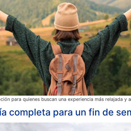
ción para quienes buscan una experiencia más relajada y a
ía completa para un fin de s