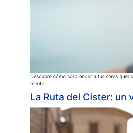
Descubre cómo sorprender a tus seres querid
mente.
La Ruta del Císter: un v