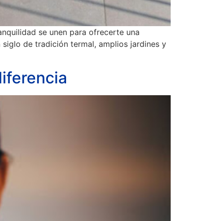
ranquilidad se unen para ofrecerte una
 siglo de tradición termal, amplios jardines y
iferencia