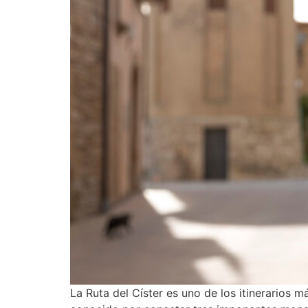
La Ruta del Císter es uno de los itinerarios m