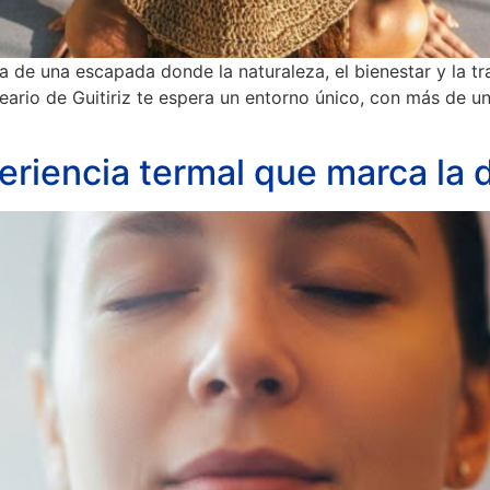
ta de una escapada donde la naturaleza, el bienestar y la t
neario de Guitiriz te espera un entorno único, con más de un
eriencia termal que marca la d