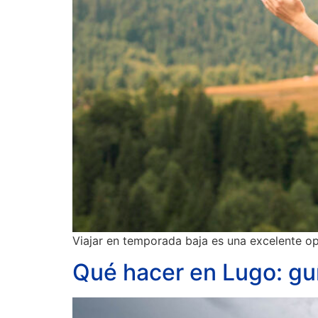
Viajar en temporada baja es una excelente op
Qué hacer en Lugo: gu