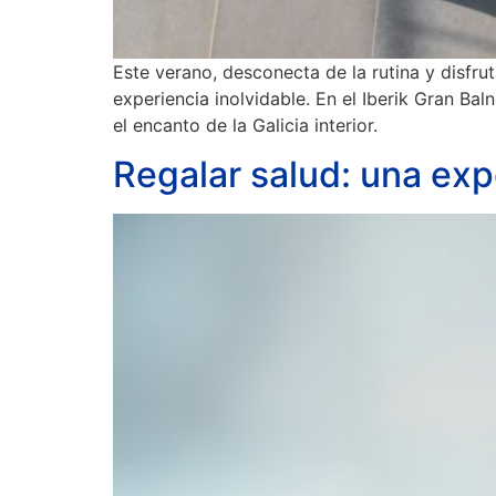
Este verano, desconecta de la rutina y disfru
experiencia inolvidable. En el Iberik Gran Bal
el encanto de la Galicia interior.
Regalar salud: una exp