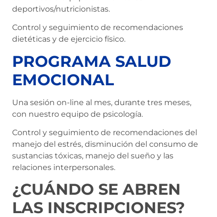
deportivos/nutricionistas.
Control y seguimiento de recomendaciones
dietéticas y de ejercicio físico.
PROGRAMA SALUD
EMOCIONAL
Una sesión on-line al mes, durante tres meses,
con nuestro equipo de psicología.
Control y seguimiento de recomendaciones del
manejo del estrés, disminución del consumo de
sustancias tóxicas, manejo del sueño y las
relaciones interpersonales.
¿CUÁNDO SE ABREN
LAS INSCRIPCIONES?