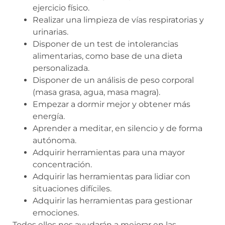
ejercicio físico.
Realizar una limpieza de vías respiratorias y
urinarias.
Disponer de un test de intolerancias
alimentarias, como base de una dieta
personalizada.
Disponer de un análisis de peso corporal
(masa grasa, agua, masa magra).
Empezar a dormir mejor y obtener más
energía.
Aprender a meditar, en silencio y de forma
autónoma.
Adquirir herramientas para una mayor
concentración.
Adquirir las herramientas para lidiar con
situaciones difíciles.
Adquirir las herramientas para gestionar
emociones.
Todos ellos nos ayudarán a mejorar en las