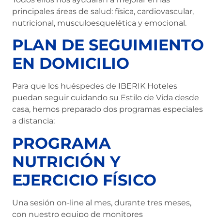
principales áreas de salud: física, cardiovascular,
nutricional, musculoesquelética y emocional.
PLAN DE SEGUIMIENTO
EN DOMICILIO
Para que los huéspedes de IBERIK Hoteles
puedan seguir cuidando su Estilo de Vida desde
casa, hemos preparado dos programas especiales
a distancia:
PROGRAMA
NUTRICIÓN Y
EJERCICIO FÍSICO
Una sesión on-line al mes, durante tres meses,
con nuestro equipo de monitores