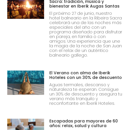
Sacra: tradición, música y
bienestar en Iberik Augas Santas
El próximo 27 de junio, nuestro
hotel balneario en la Ribeira Sacra
celebrará una de las noches más
especiales del año con un
programa diseñado para disfrutar
en pareja, en familia o con
amigos. Una experiencia que une
la magia de la noche de San Juan
con el relax de un auténtico
balneario gallego.
El Verano con alma de Iberik
Hoteles con un 30% de descuento
Aguas termales, descanso y
naturaleza te esperan. Consigue
un 30% de descuento y asegura tu
verano más tranquilo y
reconfortante en Iberik Hoteles.
Escapadas para mayores de 60
años: relax, salud y cultura