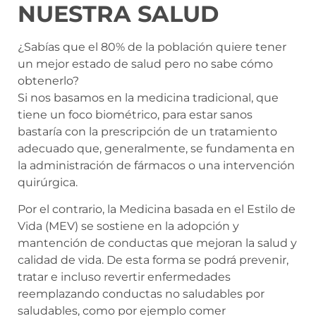
NUESTRA SALUD
¿Sabías que el 80% de la población quiere tener
un mejor estado de salud pero no sabe cómo
obtenerlo?
Si nos basamos en la medicina tradicional, que
tiene un foco biométrico, para estar sanos
bastaría con la prescripción de un tratamiento
adecuado que, generalmente, se fundamenta en
la administración de fármacos o una intervención
quirúrgica.
Por el contrario, la Medicina basada en el Estilo de
Vida (MEV) se sostiene en la adopción y
mantención de conductas que mejoran la salud y
calidad de vida. De esta forma se podrá prevenir,
tratar e incluso revertir enfermedades
reemplazando conductas no saludables por
saludables, como por ejemplo comer