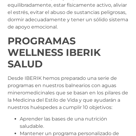
equilibradamente, estar físicamente activo, aliviar
el estrés, evitar el abuso de sustancias peligrosas,
dormir adecuadamente y tener un sólido sistema
de apoyo emocional.
PROGRAMAS
WELLNESS IBERIK
SALUD
Desde IBERIK hemos preparado una serie de
programas en nuestros balnearios con aguas
mineromedicinales que se basan en los pilares de
la Medicina del Estilo de Vida y que ayudarán a
nuestros huéspedes a cumplir 10 objetivos:
Aprender las bases de una nutrición
saludable.
Mantener un programa personalizado de