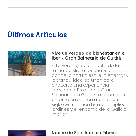
Últimos Artículos
Vive un verano de bienestar en el
Iberik Gran Balneario de Guitiriz
Este verano, desconecta de la
rutina y disfruta de una escapada
donde la naturaleza, el bienestar y
la tranquilidad se unen para
ofrecerte una experiencia
inolvidable. En el Iberik Gran
Balneario de Guitiriz te espera un
entorno único, con más de un
siglo de tradición termal, amplios
jardines y el encanto de la Galicia
interior.
Noche de San Juan en Ribeira