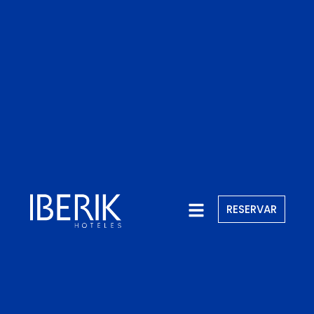
RESERVAR