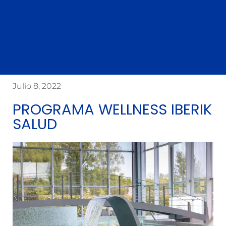
Julio 8, 2022
PROGRAMA WELLNESS IBERIK
SALUD