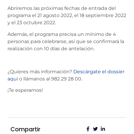
Abriremos las próximas fechas de entrada del
programa el 21 agosto 2022, el 18 septiembre 2022
y el 23 octubre 2022.
Además, el programa precisa un mínimo de 4
personas para celebrarse, así que se confirmará la
realización con 10 días de antelación.
¿Quieres más información?
Descárgate el dossier
aqu
í o llámanos al 982 29 28 00.
¡Te esperamos!
Compartir