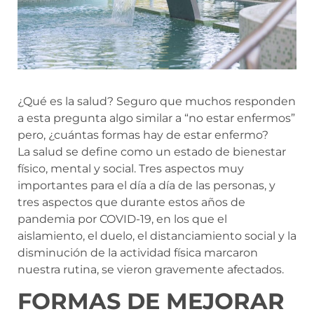
¿Qué es la salud? Seguro que muchos responden
a esta pregunta algo similar a “no estar enfermos”
pero, ¿cuántas formas hay de estar enfermo?
La salud se define como un estado de bienestar
físico, mental y social. Tres aspectos muy
importantes para el día a día de las personas, y
tres aspectos que durante estos años de
pandemia por COVID-19, en los que el
aislamiento, el duelo, el distanciamiento social y la
disminución de la actividad física marcaron
nuestra rutina, se vieron gravemente afectados.
FORMAS DE MEJORAR