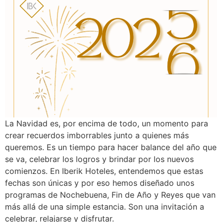
La Navidad es, por encima de todo, un momento para
crear recuerdos imborrables junto a quienes más
queremos. Es un tiempo para hacer balance del año que
se va, celebrar los logros y brindar por los nuevos
comienzos. En Iberik Hoteles, entendemos que estas
fechas son únicas y por eso hemos diseñado unos
programas de Nochebuena, Fin de Año y Reyes que van
más allá de una simple estancia. Son una invitación a
celebrar, relajarse y disfrutar.