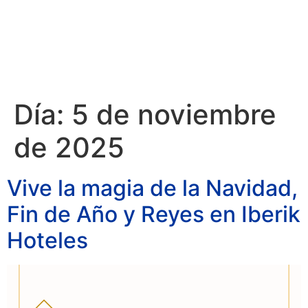
RESERVAR
Día:
5 de noviembre
de 2025
Vive la magia de la Navidad,
Fin de Año y Reyes en Iberik
Hoteles