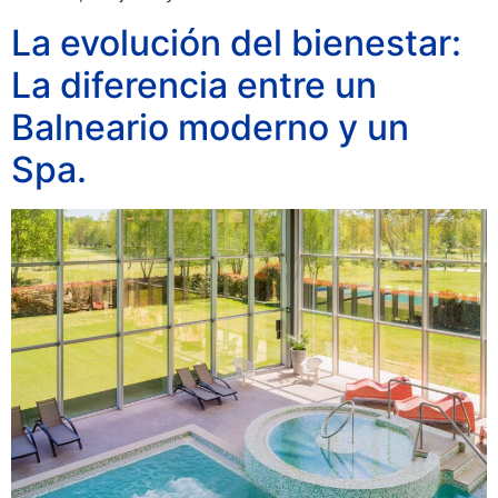
La evolución del bienestar:
La diferencia entre un
Balneario moderno y un
Spa.