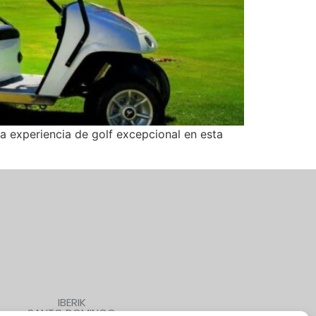
a experiencia de golf excepcional en esta
IBERIK
SANTO DOMINGO