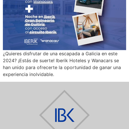
¿Quieres disfrutar de una escapada a Galicia en este
2024? ¡Estás de suerte! Iberik Hoteles y Wanacars se
han unido para ofrecerte la oportunidad de ganar una
experiencia inolvidable.