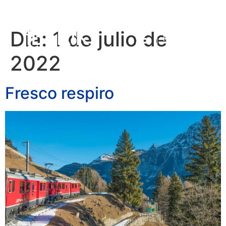
Día:
1 de julio de
RESERVAR
2022
Fresco respiro