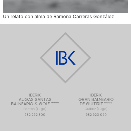
Un relato con alma de Ramona Carreras González
IBERIK
IBERIK
AUGAS SANTAS
GRAN BALNEARIO
BALNEARIO & GOLF ****
DE GUITIRIZ ****
Pantón (Lugo)
Guitiriz (Lugo)
982 292 800
982 920 090