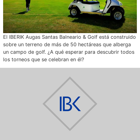
El IBERIK Augas Santas Balneario & Golf está construido
sobre un terreno de más de 50 hectáreas que alberga
un campo de golf. ¿A qué esperar para descubrir todos
los torneos que se celebran en él?